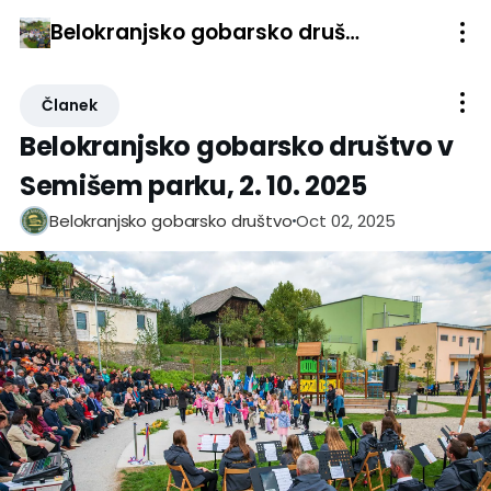
Belokranjsko gobarsko društvo v Semišem parku, 2. 10. 2025
Članek
Belokranjsko gobarsko društvo v
Semišem parku, 2. 10. 2025
Oct 02, 2025
Belokranjsko gobarsko društvo