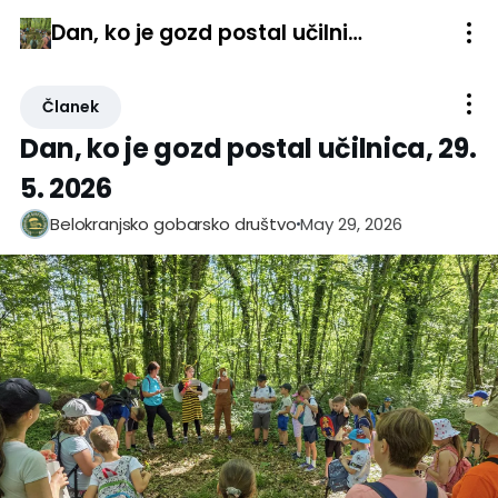
Dan, ko je gozd postal učilnica, 29. 5. 2026
Članek
Dan, ko je gozd postal učilnica, 29.
5. 2026
May 29, 2026
Belokranjsko gobarsko društvo