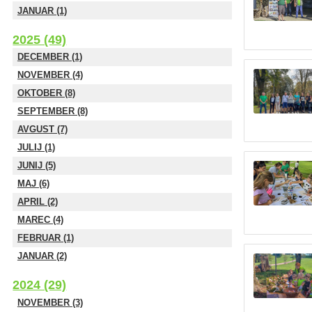
JANUAR (1)
2025 (49)
DECEMBER (1)
NOVEMBER (4)
OKTOBER (8)
SEPTEMBER (8)
AVGUST (7)
JULIJ (1)
JUNIJ (5)
MAJ (6)
APRIL (2)
MAREC (4)
FEBRUAR (1)
JANUAR (2)
2024 (29)
NOVEMBER (3)