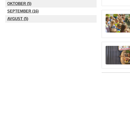
OKTOBER (5)
SEPTEMBER (16)
AVGUST (5)